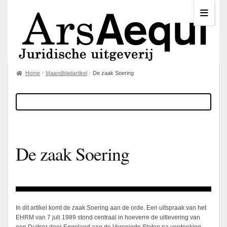
Home
Maandbladartikel
De zaak Soering
De zaak Soering
In dit artikel komt de zaak Soering aan de orde. Een uitspraak van het
EHRM van 7 juli 1989 stond centraal in hoeverre de uitlevering van