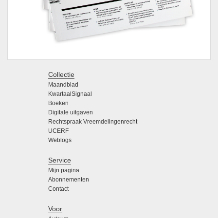
Collectie
Maandblad
KwartaalSignaal
Boeken
Digitale uitgaven
Rechtspraak Vreemdelingenrecht
UCERF
Weblogs
Service
Mijn pagina
Abonnementen
Contact
Voor