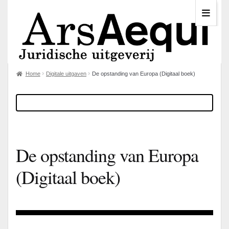
Home
Digitale uitgaven
De opstanding van Europa (Digitaal boek)
De opstanding van Europa
(Digitaal boek)