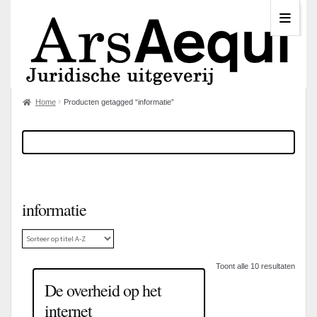
Home
Producten getagged “informatie”
informatie
Toont alle 10 resultaten
De overheid op het
internet