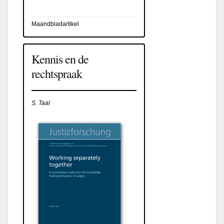
Maandbladartikel
Kennis en de
rechtspraak
S. Taal