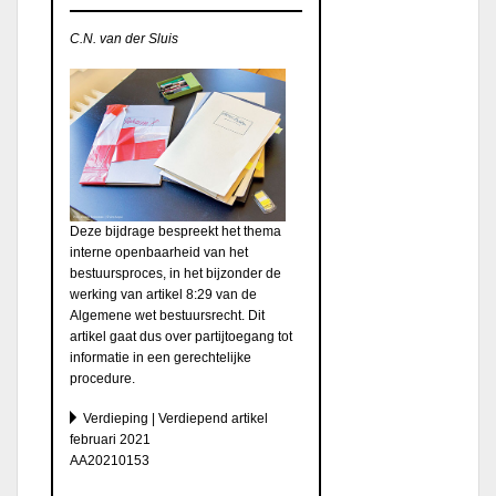
C.N. van der Sluis
Deze bijdrage bespreekt het thema
interne openbaarheid van het
bestuursproces, in het bijzonder de
werking van artikel 8:29 van de
Algemene wet bestuursrecht. Dit
artikel gaat dus over partijtoegang tot
informatie in een gerechtelijke
procedure.
Verdieping | Verdiepend artikel
februari 2021
AA20210153