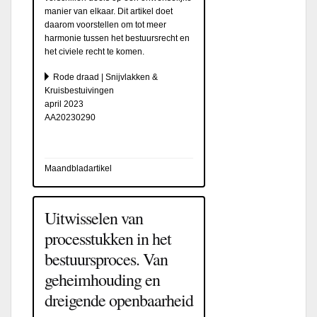
manier van elkaar. Dit artikel doet
daarom voorstellen om tot meer
harmonie tussen het bestuursrecht en
het civiele recht te komen.
Rode draad | Snijvlakken &
Kruisbestuivingen
april 2023
AA20230290
Maandbladartikel
Uitwisselen van
processtukken in het
bestuursproces. Van
geheimhouding en
dreigende openbaarheid