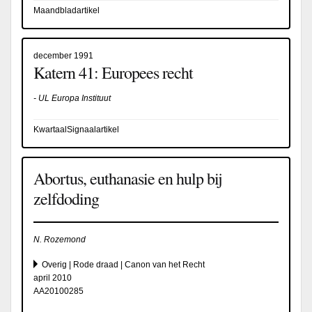
Maandbladartikel
december 1991
Katern 41: Europees recht
- UL Europa Instituut
KwartaalSignaalartikel
Abortus, euthanasie en hulp bij
zelfdoding
N. Rozemond
Overig | Rode draad | Canon van het Recht
april 2010
AA20100285