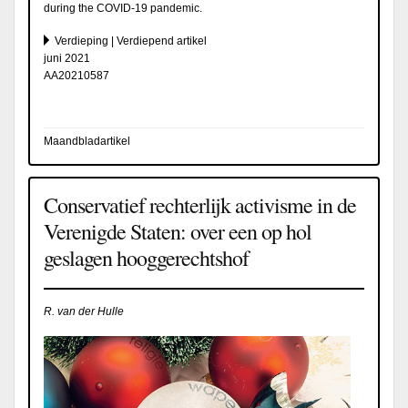
during the COVID-19 pandemic.
Verdieping | Verdiepend artikel
juni 2021
AA20210587
Maandbladartikel
Conservatief rechterlijk activisme in de
Verenigde Staten: over een op hol
geslagen hooggerechtshof
R. van der Hulle