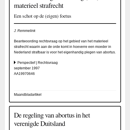
materieel strafrecht
Een schot op de (eigen) foetus
J. Remmelink
Beantwoording rechtsvraag op het gebied van het materieel
strafrecht waarin aan de orde komt in hoeverre een moeder in
Nederland strafbaar is voor het eigenhandig plegen van abortus.
Perspectief | Rechtsvraag
september 1997
AA19970646
Maandbladartikel
De regeling van abortus in het
verenigde Duitsland