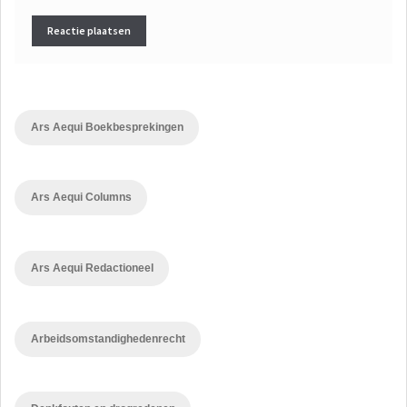
Ars Aequi Boekbesprekingen
Ars Aequi Columns
Ars Aequi Redactioneel
Arbeidsomstandighedenrecht