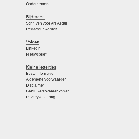
Ondernemers
Bijdragen
Schrijven voor Ars Aequi
Redacteur worden
Volgen
LinkedIn
Nieuwsbrief
Kleine lettertjes
Bestelinformatie
Algemene voorwaarden
Disclaimer
Gebruikersovereenkomst
Privacyverklaring