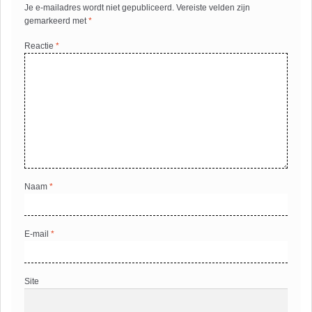
Je e-mailadres wordt niet gepubliceerd.
Vereiste velden zijn
gemarkeerd met
*
Reactie
*
Naam
*
E-mail
*
Site