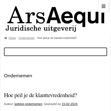
Home
Ondernemen
Hoe peil je de klanttevredenheid?
Ondernemen
Hoe peil je de klanttevredenheid?
Auteur:
weblog ondernemen
. Geplaatst op
15-02-2024
.