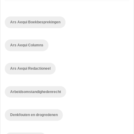
Ars Aequi Boekbesprekingen
Ars Aequi Columns
Ars Aequi Redactioneel
Arbeidsomstandighedenrecht
Denkfouten en drogredenen