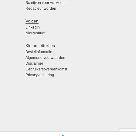
Schrijven voor Ars Aequi
Redacteur worden
Volgen
LinkedIn
Nieuwsbrief
Kleine lettertjes
Bestelinformatie
Algemene voorwaarden
Disclaimer
Gebruikersovereenkomst
Privacyverklaring