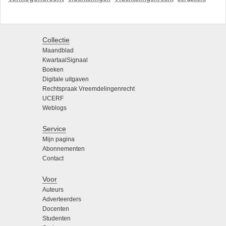
Collectie
Maandblad
KwartaalSignaal
Boeken
Digitale uitgaven
Rechtspraak Vreemdelingenrecht
UCERF
Weblogs
Service
Mijn pagina
Abonnementen
Contact
Voor
Auteurs
Adverteerders
Docenten
Studenten