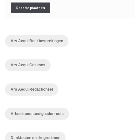
Ars Aequi Boekbesprekingen
Ars Aequi Columns
Ars Aequi Redactioneel
Arbeidsomstandighedenrecht
Denkfouten en drogredenen