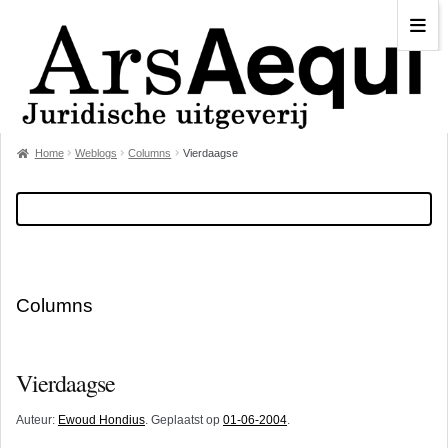
Home
Weblogs
Columns
Vierdaagse
Columns
Vierdaagse
Auteur:
Ewoud Hondius
. Geplaatst op
01-06-2004
.