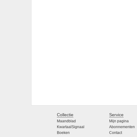
Collectie
Service
Maandblad
Mijn pagina
KwartaalSignaal
Abonnementen
Boeken
Contact