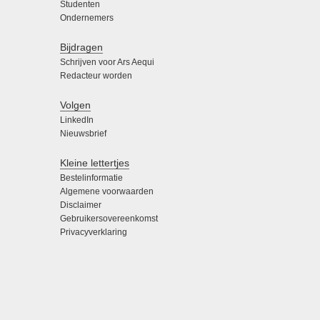
Studenten
Ondernemers
Bijdragen
Schrijven voor Ars Aequi
Redacteur worden
Volgen
LinkedIn
Nieuwsbrief
Kleine lettertjes
Bestelinformatie
Algemene voorwaarden
Disclaimer
Gebruikersovereenkomst
Privacyverklaring