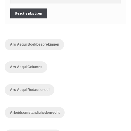
Ars Aequi Boekbesprekingen
Ars Aequi Columns
Ars Aequi Redactioneel
Arbeidsomstandighedenrecht