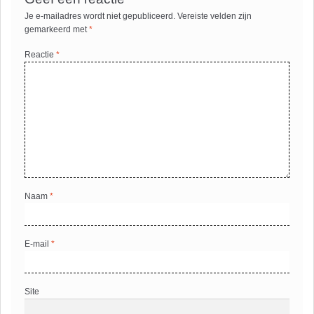
Je e-mailadres wordt niet gepubliceerd.
Vereiste velden zijn
gemarkeerd met
*
Reactie
*
Naam
*
E-mail
*
Site