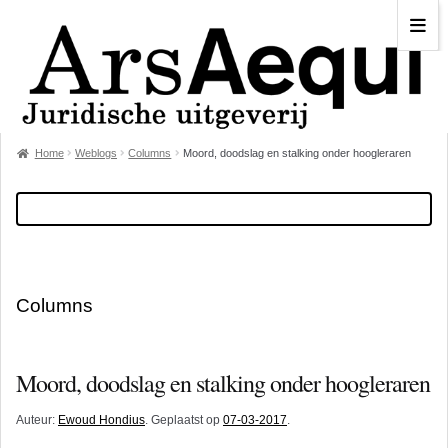
Home
Weblogs
Columns
Moord, doodslag en stalking onder hoogleraren
Columns
Moord, doodslag en stalking onder hoogleraren
Auteur:
Ewoud Hondius
. Geplaatst op
07-03-2017
.