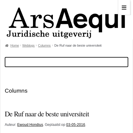
Home
Weblogs
Columns
De Ruf naar de beste universiteit
Columns
De Ruf naar de beste universiteit
Auteur:
Ewoud Hondius
. Geplaatst op
03-05-2016
.