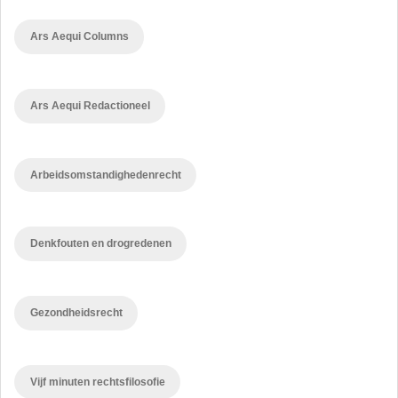
Ars Aequi Columns
Ars Aequi Redactioneel
Arbeidsomstandighedenrecht
Denkfouten en drogredenen
Gezondheidsrecht
Vijf minuten rechtsfilosofie