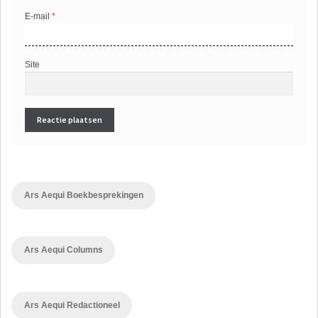
E-mail
*
Site
Ars Aequi Boekbesprekingen
Ars Aequi Columns
Ars Aequi Redactioneel