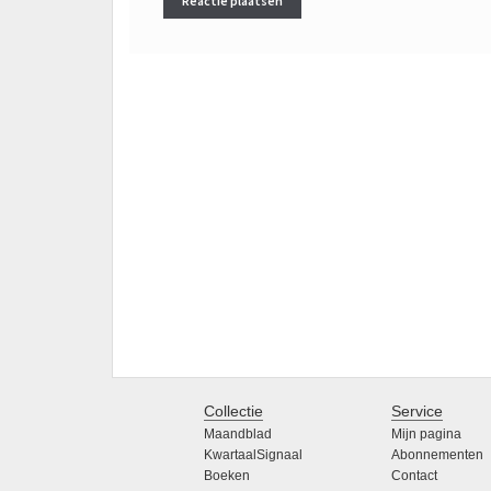
Collectie
Service
Maandblad
Mijn pagina
KwartaalSignaal
Abonnementen
Boeken
Contact