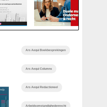
Ars Aequi Boekbesprekingen
Ars Aequi Columns
Ars Aequi Redactioneel
Arbeidsomstandighedenrecht