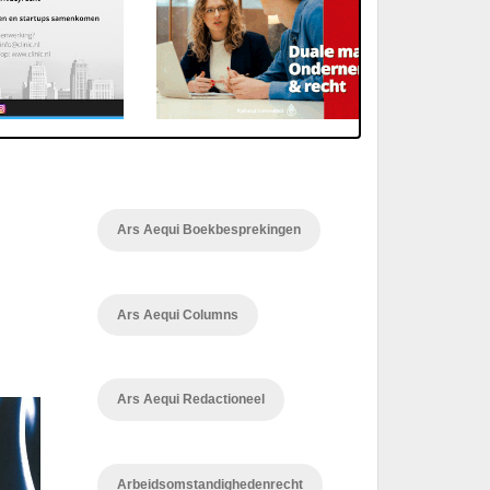
Ars Aequi Boekbesprekingen
Ars Aequi Columns
Ars Aequi Redactioneel
Arbeidsomstandighedenrecht