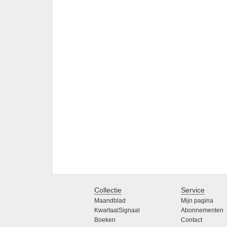
Collectie
Service
Maandblad
Mijn pagina
KwartaalSignaal
Abonnementen
Boeken
Contact