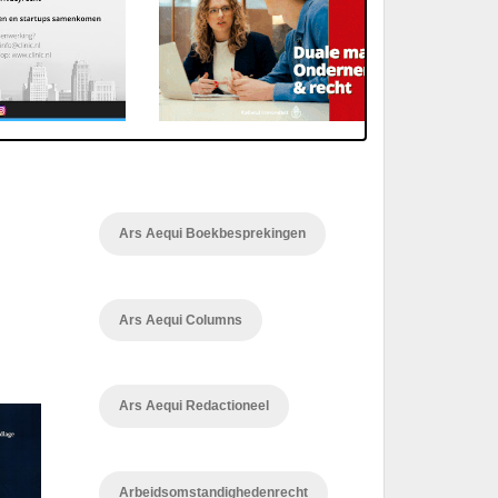
Ars Aequi Boekbesprekingen
Ars Aequi Columns
Ars Aequi Redactioneel
Arbeidsomstandighedenrecht