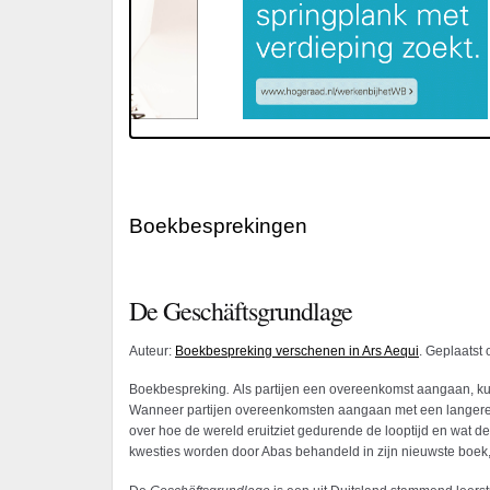
Boekbesprekingen
De Geschäftsgrundlage
Auteur:
Boekbespreking verschenen in Ars Aequi
. Geplaatst
Boekbespreking
.
Als partijen een overeenkomst aangaan, ku
Wanneer partijen overeenkomsten aangaan met een langere l
over hoe de wereld eruitziet gedurende de looptijd en wat d
kwesties worden door Abas behandeld in zijn nieuwste boek,