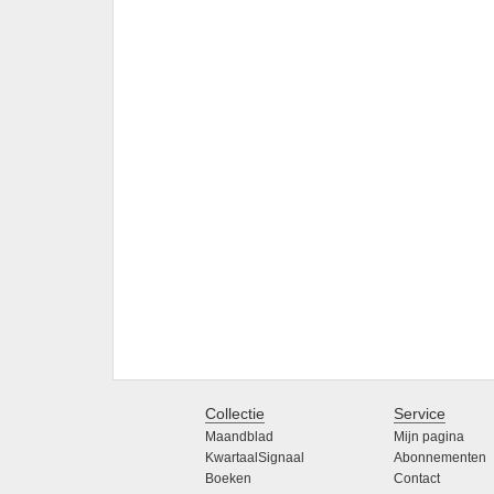
Collectie
Service
Maandblad
Mijn pagina
KwartaalSignaal
Abonnementen
Boeken
Contact