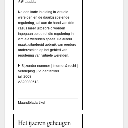
A.R. Lodder
Na een korte inleiding in virtuele
werelden en de daarbij spelende
regulering, zal aan de hand van drie
casus meer uitgebreid worden
ingegaan op de rol die regulering in
virtuele werelden speelt. De auteur
maakt uitgebreid gebruik van eerdere
onderzoeken op het gebied van
regulering van virtuele werelden.
Bijzonder nummer | Internet & recht |
Verdieping | Studentartikel
juli 2008
AA20080513
Maandbladartikel
Het ijzeren geheugen