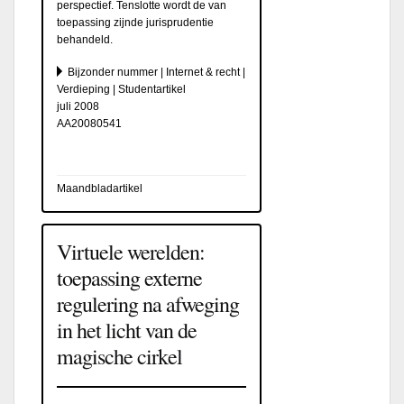
perspectief. Tenslotte wordt de van
toepassing zijnde jurisprudentie
behandeld.
Bijzonder nummer | Internet & recht |
Verdieping | Studentartikel
juli 2008
AA20080541
Maandbladartikel
Virtuele werelden:
toepassing externe
regulering na afweging
in het licht van de
magische cirkel