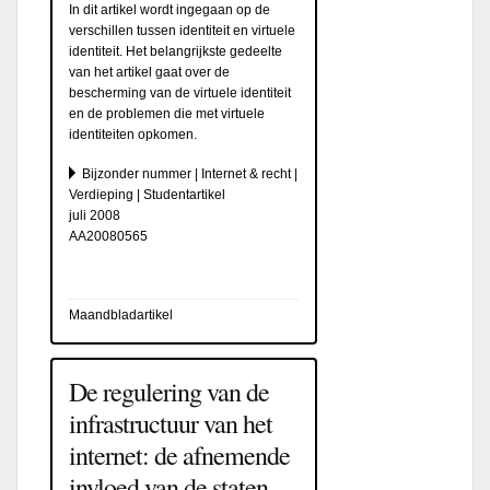
In dit artikel wordt ingegaan op de
verschillen tussen identiteit en virtuele
identiteit. Het belangrijkste gedeelte
van het artikel gaat over de
bescherming van de virtuele identiteit
en de problemen die met virtuele
identiteiten opkomen.
Bijzonder nummer | Internet & recht |
Verdieping | Studentartikel
juli 2008
AA20080565
Maandbladartikel
De regulering van de
infrastructuur van het
internet: de afnemende
invloed van de staten