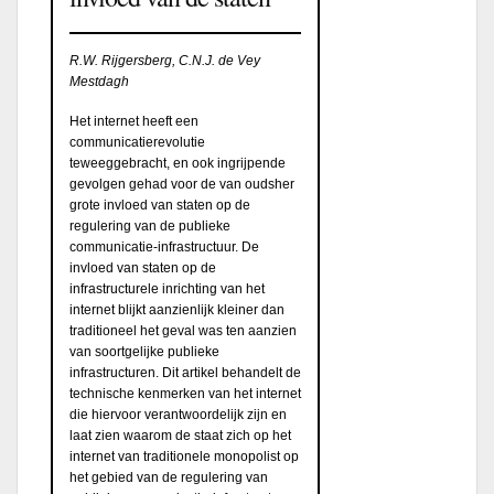
R.W. Rijgersberg, C.N.J. de Vey
Mestdagh
Het internet heeft een
communicatierevolutie
teweeggebracht, en ook ingrijpende
gevolgen gehad voor de van oudsher
grote invloed van staten op de
regulering van de publieke
communicatie-infrastructuur. De
invloed van staten op de
infrastructurele inrichting van het
internet blijkt aanzienlijk kleiner dan
traditioneel het geval was ten aanzien
van soortgelijke publieke
infrastructuren. Dit artikel behandelt de
technische kenmerken van het internet
die hiervoor verantwoordelijk zijn en
laat zien waarom de staat zich op het
internet van traditionele monopolist op
het gebied van de regulering van