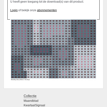
U heeft geen toegang tot de download(s) van dit product.
Login
of bekijk onze
abonnementen
Collectie
Maandblad
KwartaalSignaal