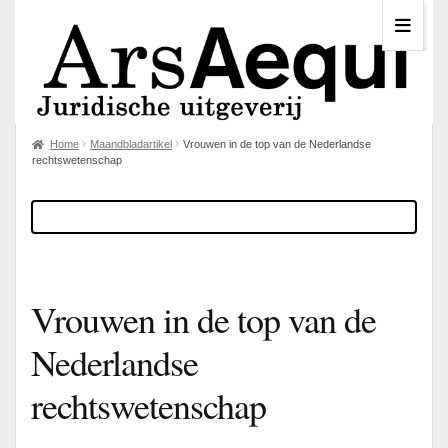
Home
Maandbladartikel
Vrouwen in de top van de Nederlandse
rechtswetenschap
Vrouwen in de top van de
Nederlandse
rechtswetenschap