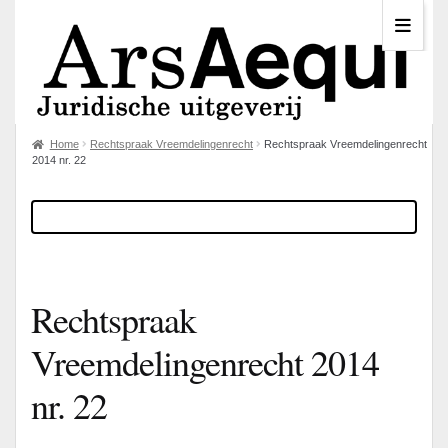
Home
Rechtspraak Vreemdelingenrecht
Rechtspraak Vreemdelingenrecht
2014 nr. 22
Rechtspraak
Vreemdelingenrecht 2014
nr. 22