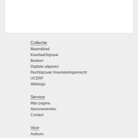
Collectie
Maandblad
KwartaalSignaal
Boeken
Digitale uitgaven
Rechtspraak Vreemdelingenrecht
UCERF
Weblogs
Service
Mijn pagina
Abonnementen
Contact
Voor
Auteurs