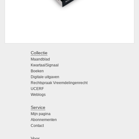
Collectie
Maandblad
KwartaalSignaal
Boeken
Digitale uitgaven
Rechtspraak Vreemdelingenrecht
UCERF
Weblogs
Service
Mijn pagina
Abonnementen
Contact
Voor