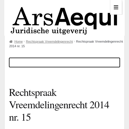
Home
Rechtspraak Vreemdelingenrecht
Rechtspraak Vreemdelingenrecht
2014 nr. 15
Rechtspraak
Vreemdelingenrecht 2014
nr. 15