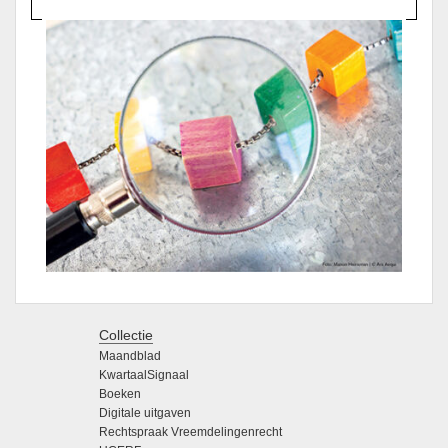
Collectie
Maandblad
KwartaalSignaal
Boeken
Digitale uitgaven
Rechtspraak Vreemdelingenrecht