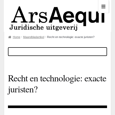
Home
Maandbladartikel
Recht en technologie: exacte juristen?
Recht en technologie: exacte
juristen?