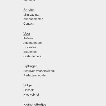
Service
Mijn pagina
Abonnementen
Contact
Voor
Auteurs
Adverteerders
Docenten
Studenten
Ondernemers
Bijdragen
Schrijven voor Ars Aequi
Redacteur worden
Volgen
LinkedIn
Nieuwsbrief
Kleine lettertjes