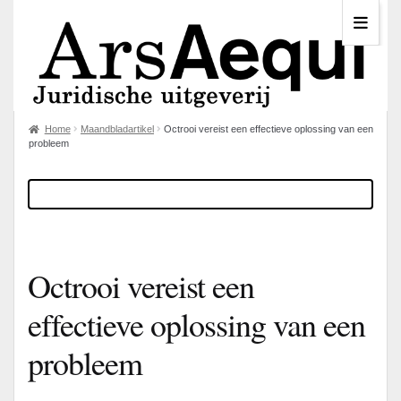
Home
Maandbladartikel
Octrooi vereist een effectieve oplossing van een
probleem
Octrooi vereist een
effectieve oplossing van een
probleem