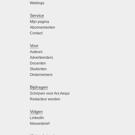
Weblogs
Service
Mijn pagina
Abonnementen
Contact
Voor
Auteurs
Adverteerders
Docenten
Studenten
Ondernemers
Bijdragen
Schrijven voor Ars Aequi
Redacteur worden
Volgen
LinkedIn
Nieuwsbrief