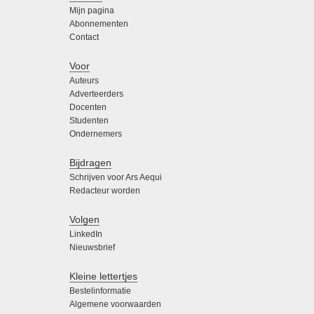
Mijn pagina
Abonnementen
Contact
Voor
Auteurs
Adverteerders
Docenten
Studenten
Ondernemers
Bijdragen
Schrijven voor Ars Aequi
Redacteur worden
Volgen
LinkedIn
Nieuwsbrief
Kleine lettertjes
Bestelinformatie
Algemene voorwaarden