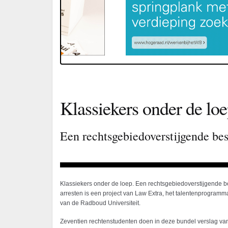
Klassiekers onder de loe
Een rechtsgebiedoverstijgende be
Klassiekers onder de loep. Een rechtsgebiedoverstijgende 
arresten is een project van Law Extra, het talentenprogramma
van de Radboud Universiteit.
Zeventien rechtenstudenten doen in deze bundel verslag va