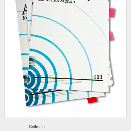
Collectie