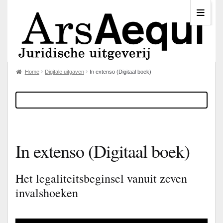
Home
Digitale uitgaven
In extenso (Digitaal boek)
In extenso (Digitaal boek)
Het legaliteitsbeginsel vanuit zeven
invalshoeken