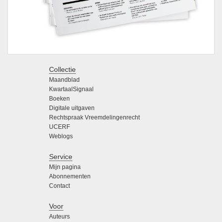
Collectie
Maandblad
KwartaalSignaal
Boeken
Digitale uitgaven
Rechtspraak Vreemdelingenrecht
UCERF
Weblogs
Service
Mijn pagina
Abonnementen
Contact
Voor
Auteurs