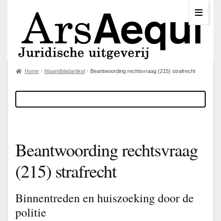
Home
Maandbladartikel
Beantwoording rechtsvraag (215) strafrecht
Beantwoording rechtsvraag
(215) strafrecht
Binnentreden en huiszoeking door de
politie