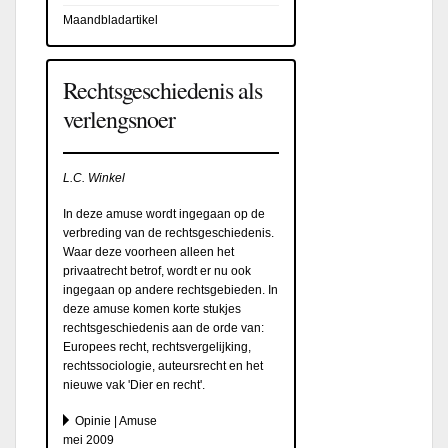
Maandbladartikel
Rechtsgeschiedenis als
verlengsnoer
L.C. Winkel
In deze amuse wordt ingegaan op de
verbreding van de rechtsgeschiedenis.
Waar deze voorheen alleen het
privaatrecht betrof, wordt er nu ook
ingegaan op andere rechtsgebieden. In
deze amuse komen korte stukjes
rechtsgeschiedenis aan de orde van:
Europees recht, rechtsvergelijking,
rechtssociologie, auteursrecht en het
nieuwe vak 'Dier en recht'.
Opinie | Amuse
mei 2009