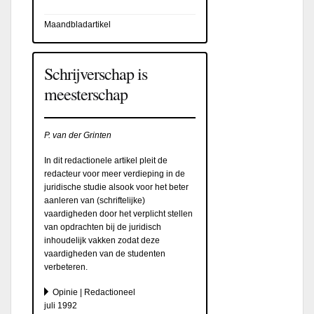
Maandbladartikel
Schrijverschap is
meesterschap
P. van der Grinten
In dit redactionele artikel pleit de
redacteur voor meer verdieping in de
juridische studie alsook voor het beter
aanleren van (schriftelijke)
vaardigheden door het verplicht stellen
van opdrachten bij de juridisch
inhoudelijk vakken zodat deze
vaardigheden van de studenten
verbeteren.
Opinie | Redactioneel
juli 1992