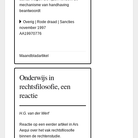
mechanisme van handhaving
beantwoordt
Overig | Rode draad | Sancties
november 1997
AA19970776
Maandbladartikel
Onderwijs in
rechtsfilosofie, een
reactie
H.G. van der Werf
Reactie op een eerder artikel in Ars
Aequi over het vak rechtsfilosofie
binnen de rechtenstudie.