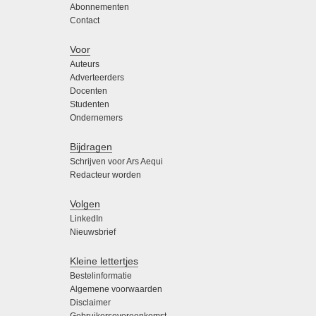
Abonnementen
Contact
Voor
Auteurs
Adverteerders
Docenten
Studenten
Ondernemers
Bijdragen
Schrijven voor Ars Aequi
Redacteur worden
Volgen
LinkedIn
Nieuwsbrief
Kleine lettertjes
Bestelinformatie
Algemene voorwaarden
Disclaimer