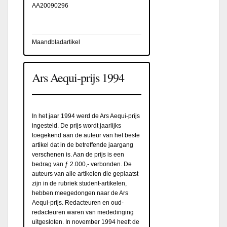
AA20090296
Maandbladartikel
Ars Aequi-prijs 1994
In het jaar 1994 werd de Ars Aequi-prijs
ingesteld. De prijs wordt jaarlijks
toegekend aan de auteur van het beste
artikel dat in de betreffende jaargang
verschenen is. Aan de prijs is een
bedrag van ƒ 2.000,- verbonden. De
auteurs van alle artikelen die geplaatst
zijn in de rubriek student-artikelen,
hebben meegedongen naar de Ars
Aequi-prijs. Redacteuren en oud-
redacteuren waren van mededinging
uitgesloten. In november 1994 heeft de