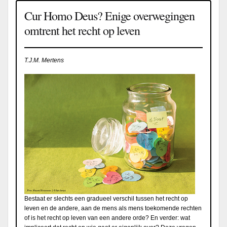
Cur Homo Deus? Enige overwegingen
omtrent het recht op leven
T.J.M. Mertens
Bestaat er slechts een gradueel verschil tussen het recht op
leven en de andere, aan de mens als mens toekomende rechten
of is het recht op leven van een andere orde? En verder: wat