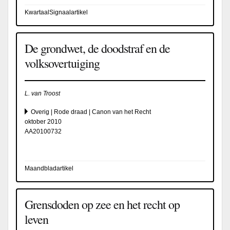
KwartaalSignaalartikel
De grondwet, de doodstraf en de
volksovertuiging
L. van Troost
Overig | Rode draad | Canon van het Recht
oktober 2010
AA20100732
Maandbladartikel
Grensdoden op zee en het recht op
leven