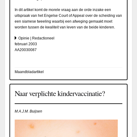
In dit artikel komt de morele vraag aan de orde inzake een
uitspraak van het Engelse Court of Appeal over de scheiding van
een siamese tweeling waarbij een afweging gemaakt moet
worden tussen de kwaliteit van leven van de beide kinderen.
Opinie | Redactioneel
februari 2003
AA20030087
Maandbladartikel
Naar verplichte kindervaccinatie?
M.A.J.M. Buijsen