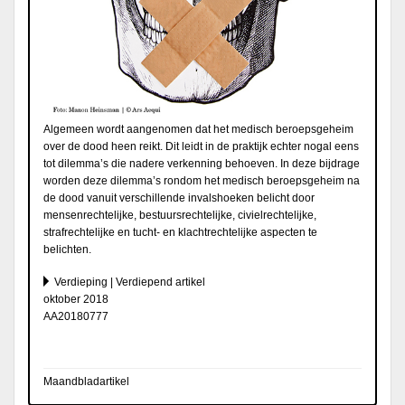
Algemeen wordt aangenomen dat het medisch beroepsgeheim
over de dood heen reikt. Dit leidt in de praktijk echter nogal eens
tot dilemma’s die nadere verkenning behoeven. In deze bijdrage
worden deze dilemma’s rondom het medisch beroepsgeheim na
de dood vanuit verschillende invalshoeken belicht door
mensenrechtelijke, bestuursrechtelijke, civielrechtelijke,
strafrechtelijke en tucht- en klachtrechtelijke aspecten te
belichten.
Verdieping | Verdiepend artikel
oktober 2018
AA20180777
Maandbladartikel