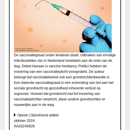
De vaccinatiegraad onder kinderen daalt. Uitbraken van ernstige
infectieziekten zijn in Nederland inmiddels aan de orde van de
dag. Debet hieraan is vaccine hesitancy. Politici hebben de
invoering van een vaccinatieplicht voorgesteld. De auteur
betoogt dat vaccinatiebeleid ook een grondrechtenkwestie is.
Een dalende vaccinatiegraad is een schending van het aan het
sociale grondrecht op gezondheid inherente verbod op
regressie. Hoewel dat grondrecht niet tot invoering van
vaccinatieplichten verplicht, staan andere grondrechten er
nauwelijks aan in de weg.
Opinie | Opiniërend artikel
oktober 2024
AA20240826