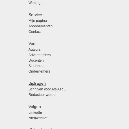
Weblogs
Service
Mijn pagina
Abonnementen
Contact
Voor
Auteurs
Adverteerders
Docenten
Studenten
Ondernemers
Bijdragen
Schrijven voor Ars Aequi
Redacteur worden
Volgen
LinkedIn
Nieuwsbrief