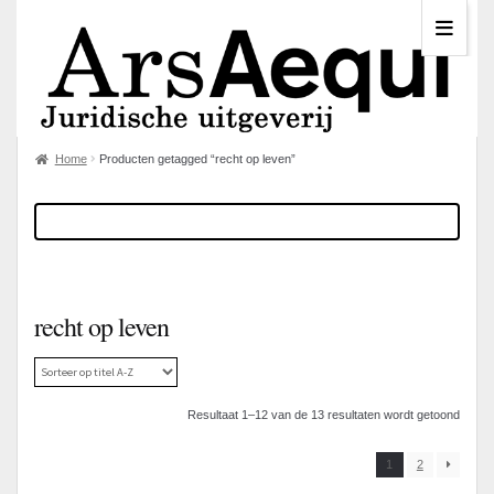
Home
Producten getagged “recht op leven”
recht op leven
Resultaat 1–12 van de 13 resultaten wordt getoond
1
2