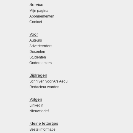
Service
Mijn pagina
Abonnementen
Contact
Voor
Auteurs
Adverteerders
Docenten
Studenten
Ondernemers
Bijdragen
Schrijven voor Ars Aequi
Redacteur worden
Volgen
LinkedIn
Nieuwsbrief
Kleine lettertjes
Bestelinformatie