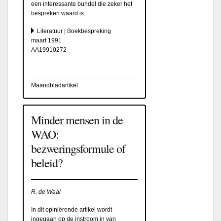
een interessante bundel die zeker het
bespreken waard is.
Literatuur | Boekbespreking
maart 1991
AA19910272
Maandbladartikel
Minder mensen in de
WAO:
bezweringsformule of
beleid?
R. de Waal
In dit opiniërende artikel wordt
ingegaan op de instroom in van