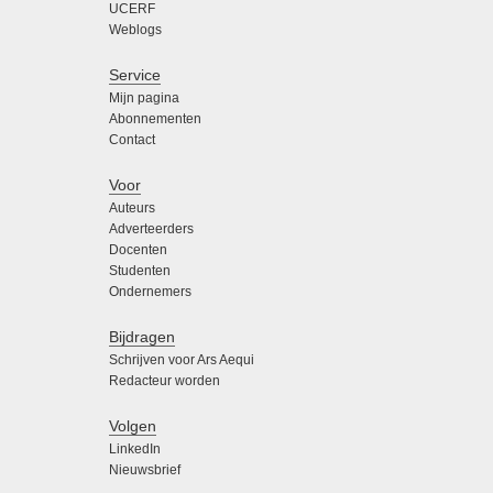
UCERF
Weblogs
Service
Mijn pagina
Abonnementen
Contact
Voor
Auteurs
Adverteerders
Docenten
Studenten
Ondernemers
Bijdragen
Schrijven voor Ars Aequi
Redacteur worden
Volgen
LinkedIn
Nieuwsbrief