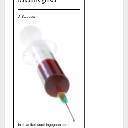
J. Schrover
In dit artikel wordt ingegaan op de