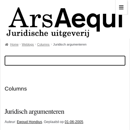
Home
Weblogs
Columns
Juridisch argumenteren
Columns
Juridisch argumenteren
Auteur:
Ewoud Hondius
. Geplaatst op
01-06-2005
.