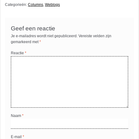
Categorieën:
Columns
,
Weblogs
Geef een reactie
Je e-mailadres wordt niet gepubliceerd.
Vereiste velden zijn
gemarkeerd met
*
Reactie
*
Naam
*
E-mail
*