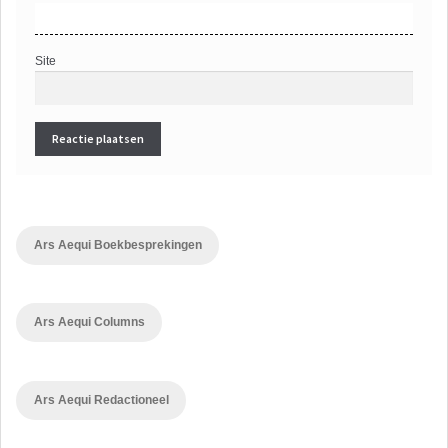
Site
Ars Aequi Boekbesprekingen
Ars Aequi Columns
Ars Aequi Redactioneel