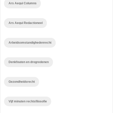
Ars Aequi Columns
Ars Aequi Redactioneel
Arbeidsomstandighedenrecht
Denkfouten en drogredenen
Gezondheidsrecht
Vijf minuten rechtsfilosofie