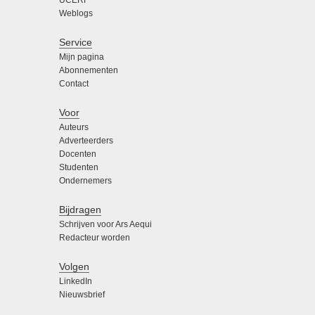
Weblogs
Service
Mijn pagina
Abonnementen
Contact
Voor
Auteurs
Adverteerders
Docenten
Studenten
Ondernemers
Bijdragen
Schrijven voor Ars Aequi
Redacteur worden
Volgen
LinkedIn
Nieuwsbrief