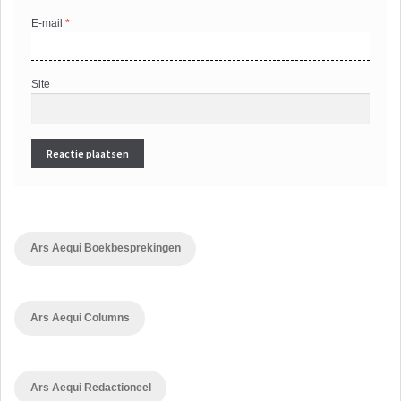
E-mail
*
Site
Ars Aequi Boekbesprekingen
Ars Aequi Columns
Ars Aequi Redactioneel