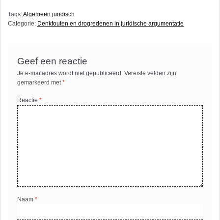
Tags:
Algemeen juridisch
Categorie:
Denkfouten en drogredenen in juridische argumentatie
Geef een reactie
Je e-mailadres wordt niet gepubliceerd.
Vereiste velden zijn
gemarkeerd met
*
Reactie
*
Naam
*