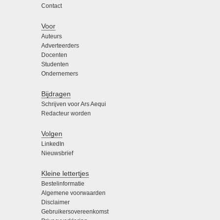
Contact
Voor
Auteurs
Adverteerders
Docenten
Studenten
Ondernemers
Bijdragen
Schrijven voor Ars Aequi
Redacteur worden
Volgen
LinkedIn
Nieuwsbrief
Kleine lettertjes
Bestelinformatie
Algemene voorwaarden
Disclaimer
Gebruikersovereenkomst