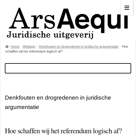
Home
Weblogs
Denkfouten en drogredenen in juridische argumentatie
Hoe
schaffen wij het referendum logisch af?
Denkfouten en drogredenen in juridische
argumentatie
Hoe schaffen wij het referendum logisch af?