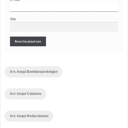
Site
Ars Aequi Boekbesprekingen
Ars Aequi Columns
Ars Aequi Redactioneel