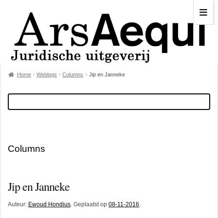
Home
Weblogs
Columns
Jip en Janneke
Columns
Jip en Janneke
Auteur:
Ewoud Hondius
. Geplaatst op
08-11-2016
.