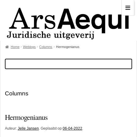
Home
Weblogs
Columns
Hermogenianus
Columns
Hermogenianus
Auteur:
Jelle Jansen
. Geplaatst op
06-04-2022
.