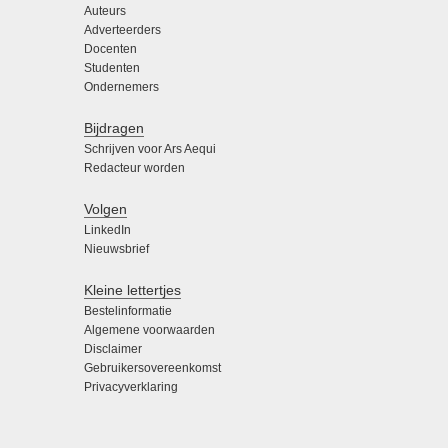
Auteurs
Adverteerders
Docenten
Studenten
Ondernemers
Bijdragen
Schrijven voor Ars Aequi
Redacteur worden
Volgen
LinkedIn
Nieuwsbrief
Kleine lettertjes
Bestelinformatie
Algemene voorwaarden
Disclaimer
Gebruikersovereenkomst
Privacyverklaring