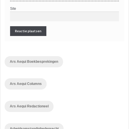
Site
Ars Aequi Boekbesprekingen
Ars Aequi Columns
Ars Aequi Redactioneel
Arbeidsomstandighedenrecht