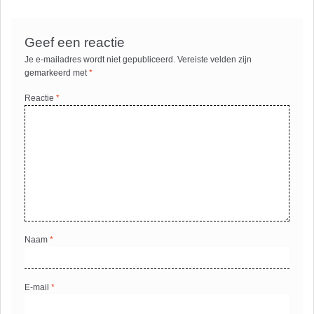
Geef een reactie
Je e-mailadres wordt niet gepubliceerd.
Vereiste velden zijn
gemarkeerd met
*
Reactie
*
Naam
*
E-mail
*