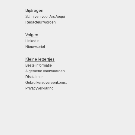
Bijdragen
Schrijven voor Ars Aequi
Redacteur worden
Volgen
LinkedIn
Nieuwsbrief
Kleine lettertjes
Bestelinformatie
Algemene voorwaarden
Disclaimer
Gebruikersovereenkomst
Privacyverklaring