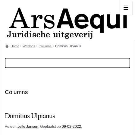
Home
Weblogs
Columns
Domitius Ulpianus
Columns
Domitius Ulpianus
Auteur:
Jelle Jansen
. Geplaatst op
09-02-2022
.