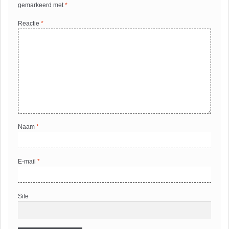
gemarkeerd met
*
Reactie
*
Naam
*
E-mail
*
Site