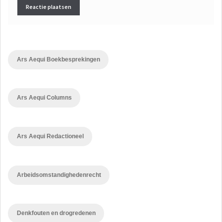
Ars Aequi Boekbesprekingen
Ars Aequi Columns
Ars Aequi Redactioneel
Arbeidsomstandighedenrecht
Denkfouten en drogredenen