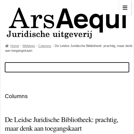
Home
Weblogs
Columns
De Leidse Juridische Bibliotheek: prachtig, maar denk
aan toegangskaart
Columns
De Leidse Juridische Bibliotheek: prachtig,
maar denk aan toegangskaart