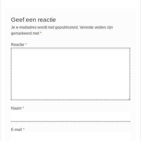
Geef een reactie
Je e-mailadres wordt niet gepubliceerd.
Vereiste velden zijn
gemarkeerd met
*
Reactie
*
Naam
*
E-mail
*