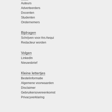
Auteurs
Adverteerders
Docenten
Studenten
Ondernemers
Bijdragen
Schrijven voor Ars Aequi
Redacteur worden
Volgen
LinkedIn
Nieuwsbrief
Kleine lettertjes
Bestelinformatie
Algemene voorwaarden
Disclaimer
Gebruikersovereenkomst
Privacyverklaring