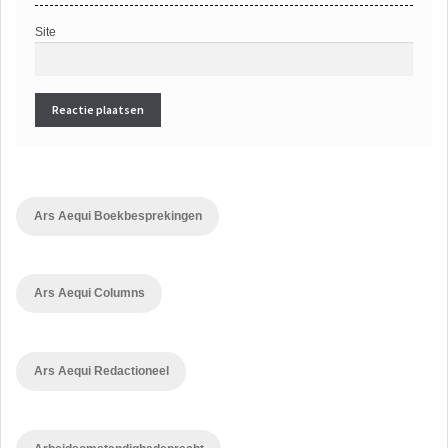
Site
Ars Aequi Boekbesprekingen
Ars Aequi Columns
Ars Aequi Redactioneel