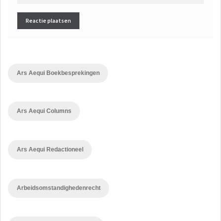
Ars Aequi Boekbesprekingen
Ars Aequi Columns
Ars Aequi Redactioneel
Arbeidsomstandighedenrecht