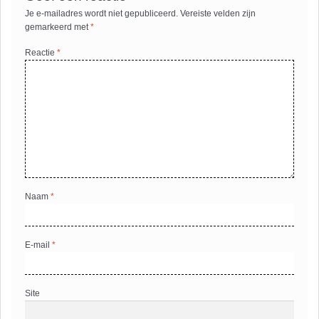
Je e-mailadres wordt niet gepubliceerd.
Vereiste velden zijn
gemarkeerd met
*
Reactie
*
Naam
*
E-mail
*
Site