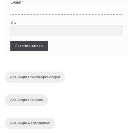
E-mail
*
Site
Ars Aequi Boekbesprekingen
Ars Aequi Columns
Ars Aequi Redactioneel