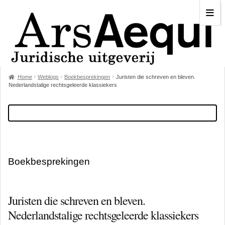
Home
Weblogs
Boekbesprekingen
Juristen die schreven en bleven.
Nederlandstalige rechtsgeleerde klassiekers
Boekbesprekingen
Juristen die schreven en bleven.
Nederlandstalige rechtsgeleerde klassiekers