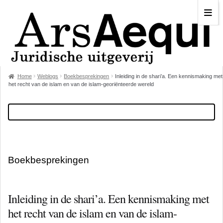
Home
Weblogs
Boekbesprekingen
Inleiding in de shari’a. Een kennismaking met
het recht van de islam en van de islam-georiënteerde wereld
Boekbesprekingen
Inleiding in de shari’a. Een kennismaking met
het recht van de islam en van de islam-