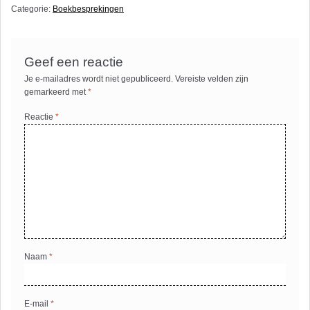
Categorie:
Boekbesprekingen
Geef een reactie
Je e-mailadres wordt niet gepubliceerd.
Vereiste velden zijn
gemarkeerd met
*
Reactie
*
Naam
*
E-mail
*