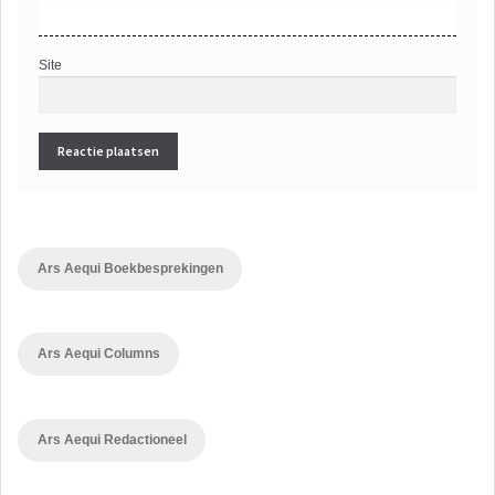
Site
Ars Aequi Boekbesprekingen
Ars Aequi Columns
Ars Aequi Redactioneel