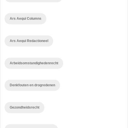
Ars Aequi Columns
Ars Aequi Redactioneel
Arbeidsomstandighedenrecht
Denkfouten en drogredenen
Gezondheidsrecht