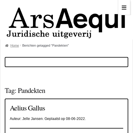
Home
Berichten getagged “Pandekten”
Tag:
Pandekten
Aelius Gallus
Auteur:
Jelle Jansen
. Geplaatst op
08-06-2022
.