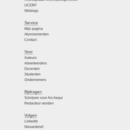
UCERF
Weblogs
Service
Mijn pagina
Abonnementen
Contact
Voor
Auteurs
Adverteerders
Docenten
Studenten
Ondernemers
Bijdragen
Schrijven voor Ars Aequi
Redacteur worden
Volgen
LinkedIn
Nieuwsbrief