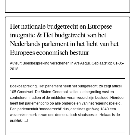
Het nationale budgetrecht en Europese
integratie & Het budgetrecht van het
Nederlands parlement in het licht van het
Europees economisch bestuur
Auteur:
Boekbespreking verschenen in Ars Aequi
. Geplaatst op
01-05-
2018
.
Boekbespreking. Het parlement heeft het budgetrecht, zo zegt artikel
105 Grondwet. De Staten-Generaal stellen de begroting vast en
controleren nadien of de middelen verantwoord zijn besteed. Hierdoor
heeft het parlement grip op alle onderdelen van het regeringsbeleid.
Een parlementair ‘moederrecht’ dus, dat sinds grofweg 1840 een
wezenskenmerk is van ons democratisch staatsbestel. Helaas is de
praktijk […]