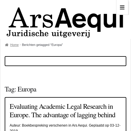
Home
Berichten getagged “Europa”
Tag:
Europa
Evaluating Academic Legal Research in
Europe. The advantage of lagging behind
Auteur:
Boekbespreking verschenen in Ars Aequi
. Geplaatst op
03-12-