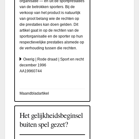
organisatie — en uit de sportprestaties
van de betrokken sporters. Bij de
verkoop van het product is natuurlijk
van groot belang wie de rechten op
die prestaties kan doen gelden. Dit
artikel gaat in op de rechten van de
sportorganisatie en de sporter op hun
respectievelijke prestaties alsmede op
de verhouding tussen die rechten.
Overig | Rode draad | Sport en recht
december 1996
AA19960744
Maandbladartikel
Het gelijkheidsbeginsel
buiten spel gezet?