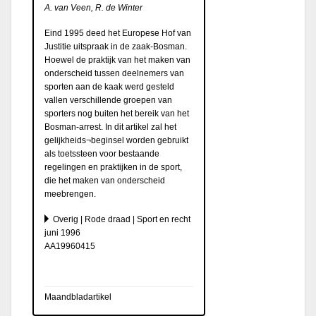
A. van Veen, R. de Winter
Eind 1995 deed het Europese Hof van
Justitie uitspraak in de zaak-Bosman.
Hoewel de praktijk van het maken van
onderscheid tussen deelnemers van
sporten aan de kaak werd gesteld
vallen verschillende groepen van
sporters nog buiten het bereik van het
Bosman-arrest. In dit artikel zal het
gelijkheids¬beginsel worden gebruikt
als toetssteen voor bestaande
regelingen en praktijken in de sport,
die het maken van onderscheid
meebrengen.
Overig | Rode draad | Sport en recht
juni 1996
AA19960415
Maandbladartikel