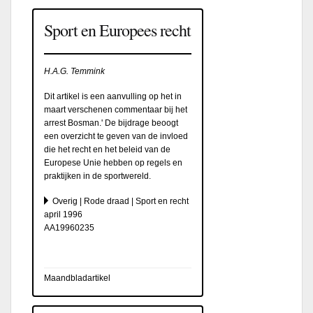
Sport en Europees recht
H.A.G. Temmink
Dit artikel is een aanvulling op het in
maart verschenen commentaar bij het
arrest Bosman.' De bijdrage beoogt
een overzicht te geven van de invloed
die het recht en het beleid van de
Europese Unie hebben op regels en
praktijken in de sportwereld.
Overig | Rode draad | Sport en recht
april 1996
AA19960235
Maandbladartikel