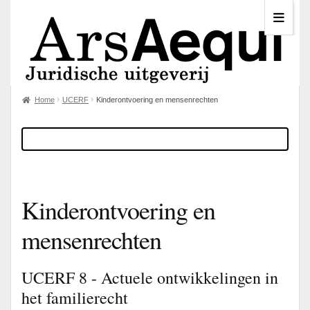
Home
UCERF
Kinderontvoering en mensenrechten
Kinderontvoering en
mensenrechten
UCERF 8 - Actuele ontwikkelingen in
het familierecht