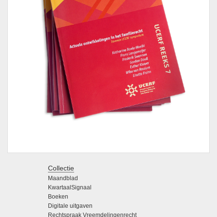
Collectie
Maandblad
KwartaalSignaal
Boeken
Digitale uitgaven
Rechtspraak Vreemdelingenrecht