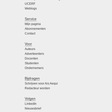
UCERF
Weblogs
Service
Mijn pagina
Abonnementen
Contact
Voor
Auteurs
Adverteerders
Docenten
Studenten
Ondernemers
Bijdragen
Schrijven voor Ars Aequi
Redacteur worden
Volgen
LinkedIn
Nieuwsbrief