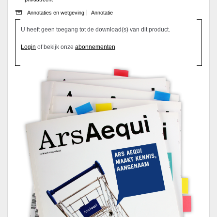
Annotaties en wetgeving
Annotatie
U heeft geen toegang tot de download(s) van dit product.
Login
of bekijk onze
abonnementen