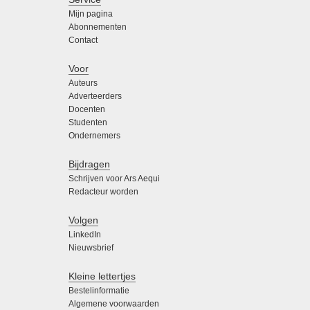
Mijn pagina
Abonnementen
Contact
Voor
Auteurs
Adverteerders
Docenten
Studenten
Ondernemers
Bijdragen
Schrijven voor Ars Aequi
Redacteur worden
Volgen
LinkedIn
Nieuwsbrief
Kleine lettertjes
Bestelinformatie
Algemene voorwaarden