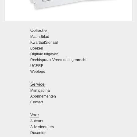
Collectie
Maandblad
KwartaalSignaal
Boeken
Digitale uitgaven
Rechtspraak Vreemdelingenrecht
UCERF
Weblogs
Service
Mijn pagina
Abonnementen
Contact
Voor
Auteurs
Adverteerders
Docenten