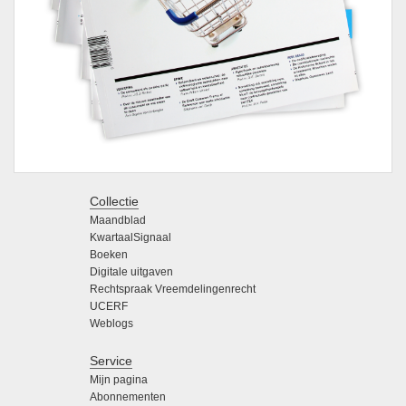
Collectie
Maandblad
KwartaalSignaal
Boeken
Digitale uitgaven
Rechtspraak Vreemdelingenrecht
UCERF
Weblogs
Service
Mijn pagina
Abonnementen