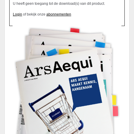
U heeft geen toegang tot de download(s) van dit product.
Login
of bekijk onze
abonnementen