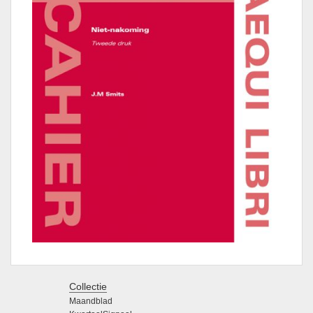
Collectie
Maandblad