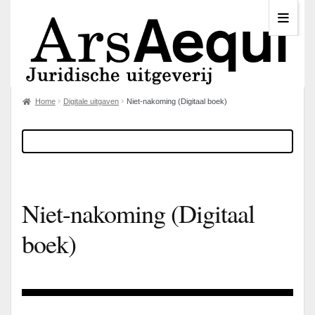
Home
Digitale uitgaven
Niet-nakoming (Digitaal boek)
Niet-nakoming (Digitaal
boek)