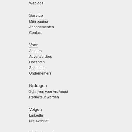
Weblogs
Service
Mijn pagina
Abonnementen
Contact
Voor
Auteurs
Adverteerders
Docenten
Studenten
Ondernemers
Bijdragen
Schrijven voor Ars Aequi
Redacteur worden
Volgen
LinkedIn
Nieuwsbrief