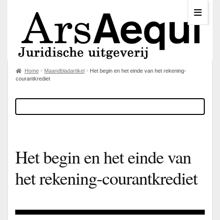
Home
Maandbladartikel
Het begin en het einde van het rekening-
courantkrediet
Het begin en het einde van
het rekening-courantkrediet